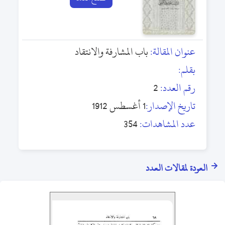
عنوان المقالة:
باب المشارفة والانتقاد
بقلم:
رقم العدد:
2
تاريخ الإصدار:
1 أغسطس 1912
عدد المشاهدات:
354
العودة لمقالات العدد