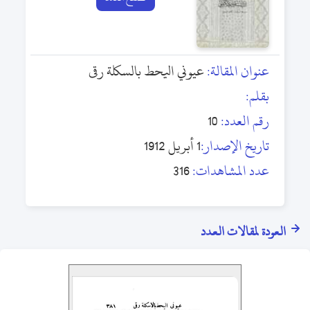
عنوان المقالة:
عيوني اليحط بالسكلة رقى
بقلم:
رقم العدد:
10
تاريخ الإصدار:
1 أبريل 1912
عدد المشاهدات:
316
العودة لمقالات العدد