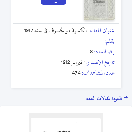
عنوان المقالة:
الكسوف والخسوف في سنة 1912
بقلم:
رقم العدد:
8
تاريخ الإصدار:
1 فبراير 1912
عدد المشاهدات:
474
العودة لمقالات العدد