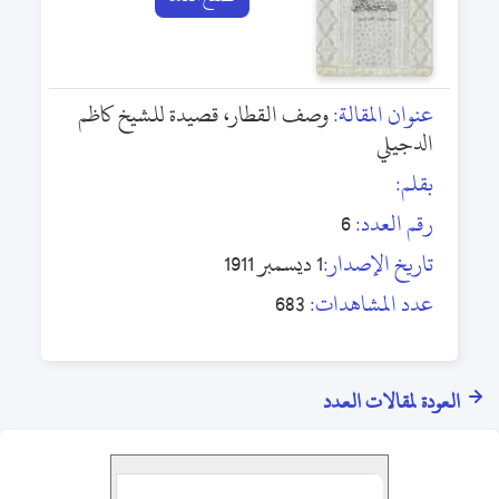
عنوان المقالة:
وصف القطار، قصيدة للشيخ كاظم
الدجيلي
بقلم:
رقم العدد:
6
تاريخ الإصدار:
1 ديسمبر 1911
عدد المشاهدات:
683
العودة لمقالات العدد