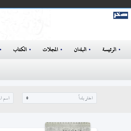
الرئيسة
البلدان
المجلات
الكتاب