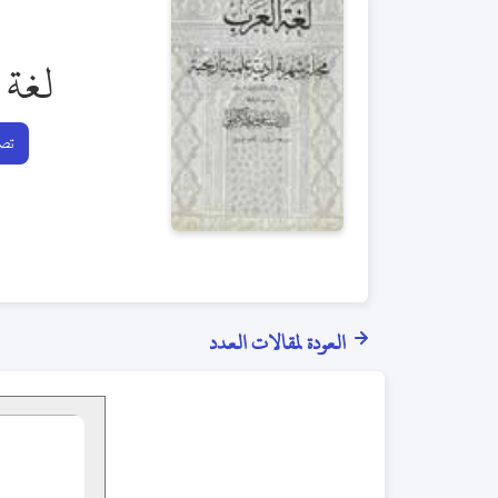
لغة 
تصف
العودة لمقالات العدد