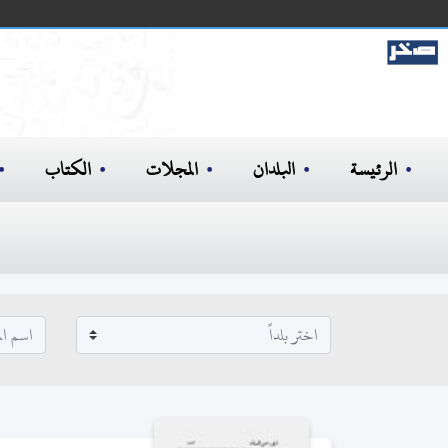
الرئيسة
البلدان
المجلات
الكتاب