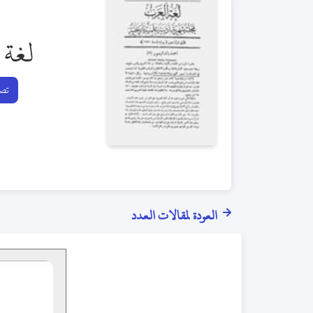
لغة 
تصف
العودة لمقالات العدد