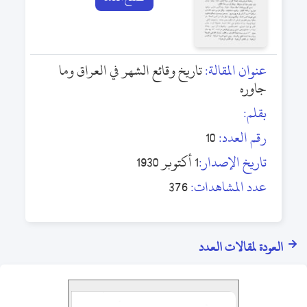
عنوان المقالة:
تاريخ وقائع الشهر في العراق وما
جاوره
بقلم:
رقم العدد:
10
تاريخ الإصدار:
1 أكتوبر 1930
عدد المشاهدات:
376
العودة لمقالات العدد