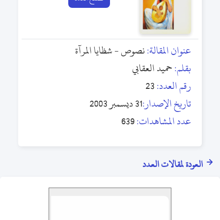
عنوان المقالة:
نصوص - شظايا المرآة
بقلم:
حميد العقابي
رقم العدد:
23
تاريخ الإصدار:
31 ديسمبر 2003
عدد المشاهدات:
639
العودة لمقالات العدد