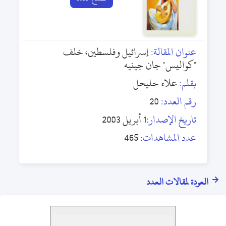
عنوان المقالة:
إسرائيل وفلسطين، خلف
"كواليس" جان جينيه
بقلم:
علاء حليحل
رقم العدد:
20
تاريخ الإصدار:
1 أبريل 2003
عدد المشاهدات:
465
العودة لمقالات العدد