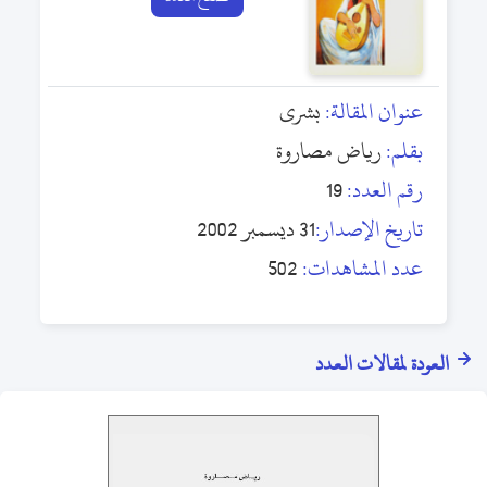
عنوان المقالة:
بشرى
بقلم:
رياض مصاروة
رقم العدد:
19
تاريخ الإصدار:
31 ديسمبر 2002
عدد المشاهدات:
502
العودة لمقالات العدد