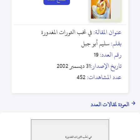
عنوان المقالة:
في نخب الثورات المغدورة
بقلم:
سليم أبو جبل
رقم العدد:
19
تاريخ الإصدار:
31 ديسمبر 2002
عدد المشاهدات:
452
العودة لمقالات العدد