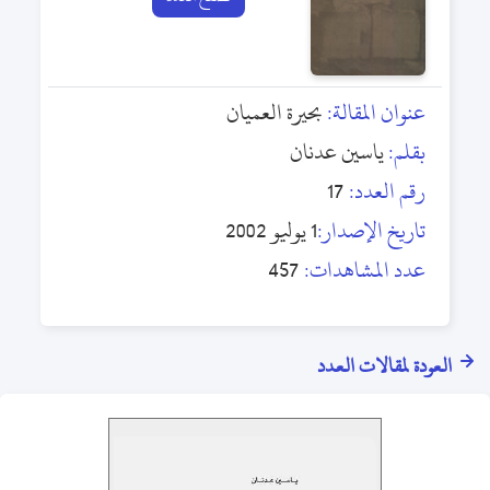
عنوان المقالة:
بحيرة العميان
بقلم:
ياسين عدنان
رقم العدد:
17
تاريخ الإصدار:
1 يوليو 2002
عدد المشاهدات:
457
العودة لمقالات العدد