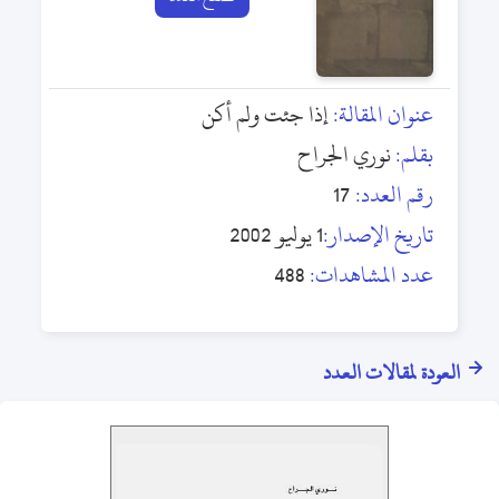
عنوان المقالة:
إذا جئت ولم أكن
بقلم:
نوري الجراح
رقم العدد:
17
تاريخ الإصدار:
1 يوليو 2002
عدد المشاهدات:
488
العودة لمقالات العدد