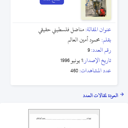
عنوان المقالة:
مناضل فلسطيني حقيقي
بقلم:
محمود أمين العالم
رقم العدد:
9
تاريخ الإصدار:
1 يونيو 1996
عدد المشاهدات:
460
العودة لمقالات العدد