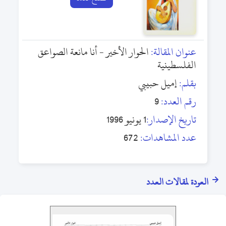
عنوان المقالة:
الحوار الأخير - أنا مانعة الصواعق
الفلسطينية
بقلم:
إميل حبيبي
رقم العدد:
9
تاريخ الإصدار:
1 يونيو 1996
عدد المشاهدات:
672
العودة لمقالات العدد