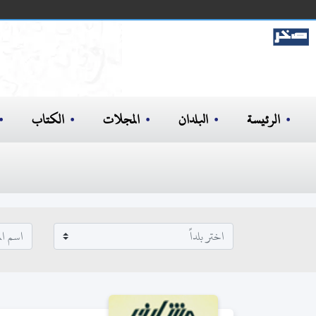
الرئيسة
البلدان
المجلات
الكتاب