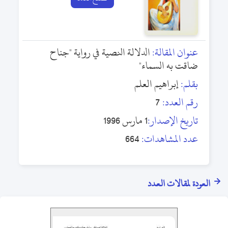
عنوان المقالة:
الدلالة النصية في رواية "جناح
ضاقت به السماء"
بقلم:
إبراهيم العلم
رقم العدد:
7
تاريخ الإصدار:
1 مارس 1996
عدد المشاهدات:
664
العودة لمقالات العدد