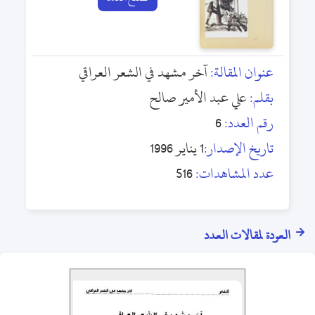
عنوان المقالة:
آخر مشهد في الشعر العراقي
بقلم:
علي عبد الأمير صالح
رقم العدد:
6
تاريخ الإصدار:
1 يناير 1996
عدد المشاهدات:
516
العودة لمقالات العدد