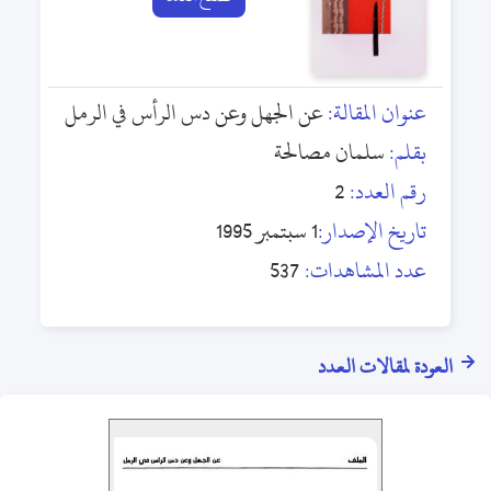
عنوان المقالة:
عن الجهل وعن دس الرأس في الرمل
بقلم:
سلمان مصالحة
رقم العدد:
2
تاريخ الإصدار:
1 سبتمبر 1995
عدد المشاهدات:
537
العودة لمقالات العدد