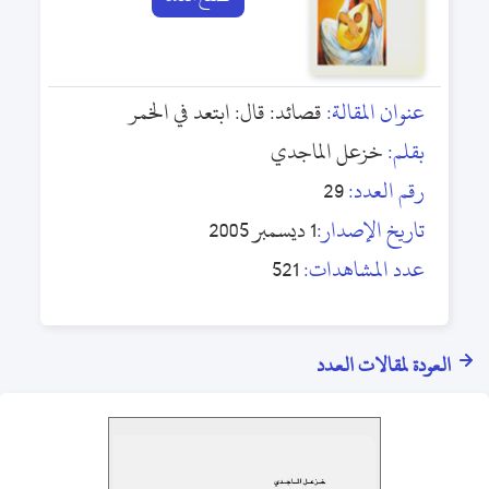
عنوان المقالة:
قصائد: قال: ابتعد في الخمر
بقلم:
خزعل الماجدي
رقم العدد:
29
تاريخ الإصدار:
1 ديسمبر 2005
عدد المشاهدات:
521
العودة لمقالات العدد