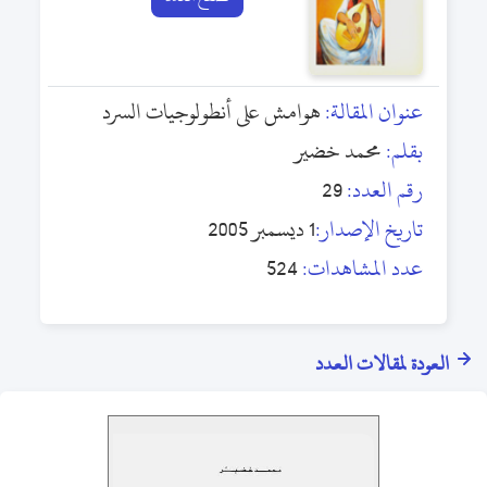
عنوان المقالة:
هوامش على أنطولوجيات السرد
بقلم:
محمد خضير
رقم العدد:
29
تاريخ الإصدار:
1 ديسمبر 2005
عدد المشاهدات:
524
العودة لمقالات العدد