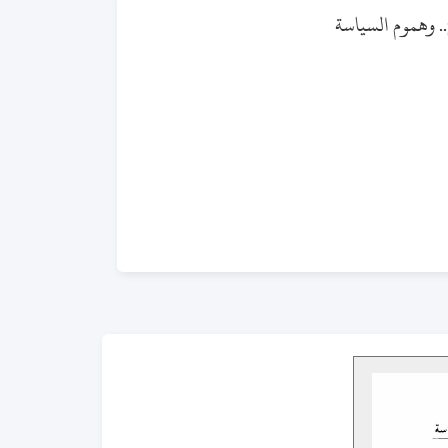
. وهموم السياسة