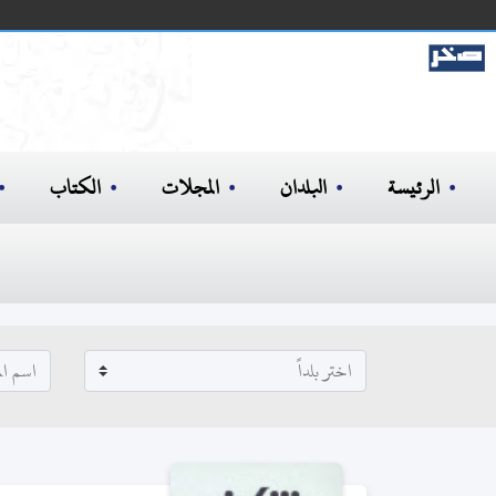
الرئيسة
البلدان
المجلات
الكتاب