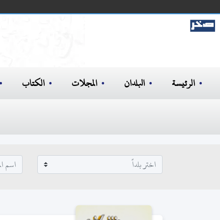
الرئيسة
البلدان
المجلات
الكتاب