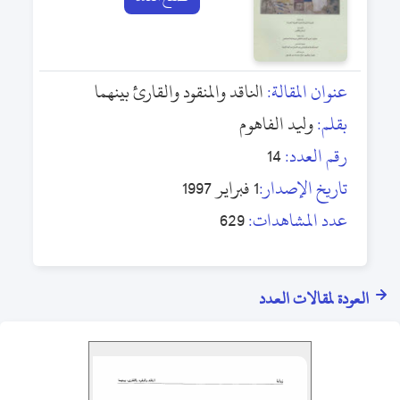
عنوان المقالة:
الناقد والمنقود والقارئ بينهما
بقلم:
وليد الفاهوم
رقم العدد:
14
تاريخ الإصدار:
1 فبراير 1997
عدد المشاهدات:
629
العودة لمقالات العدد