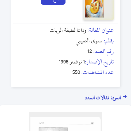
عنوان المقالة:
وداعا لطيفة الزيات
بقلم:
سلوى النعيمي
رقم العدد:
12
تاريخ الإصدار:
1 نوفمبر 1996
عدد المشاهدات:
550
العودة لمقالات العدد