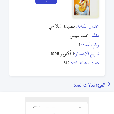
عنوان المقالة:
قصيدة التلاشي
بقلم:
محمد بنيس
رقم العدد:
11
تاريخ الإصدار:
1 أكتوبر 1996
عدد المشاهدات:
612
العودة لمقالات العدد