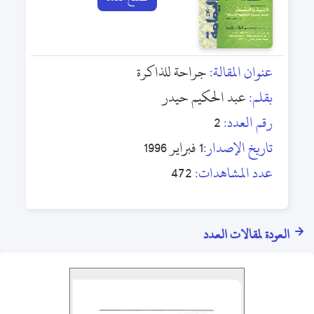
عنوان المقالة:
جراحة للذاكرة
بقلم:
عبد الحكيم حيدر
رقم العدد:
2
تاريخ الإصدار:
1 فبراير 1996
عدد المشاهدات:
472
العودة لمقالات العدد