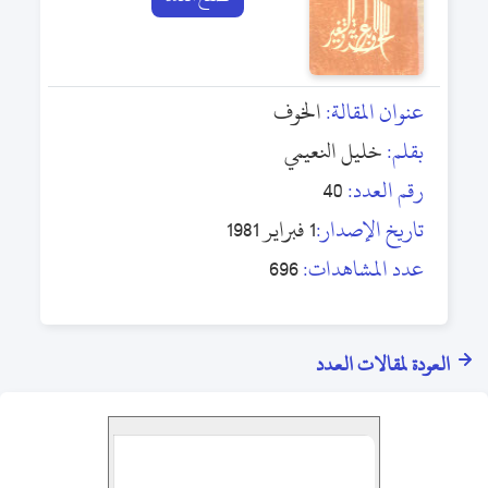
عنوان المقالة:
الخوف
بقلم:
خليل النعيمي
رقم العدد:
40
تاريخ الإصدار:
1 فبراير 1981
عدد المشاهدات:
696
العودة لمقالات العدد