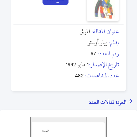
عنوان المقالة:
الموتى
بقلم:
بيار أوستر
رقم العدد:
67
تاريخ الإصدار:
1 مايو 1992
عدد المشاهدات:
482
العودة لمقالات العدد