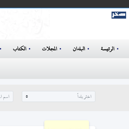
الرئيسة
البلدان
المجلات
الكتاب