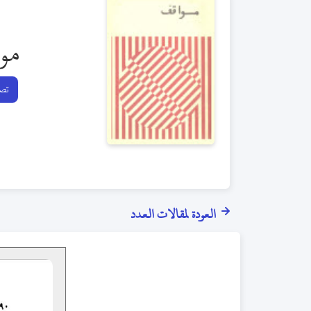
مو
تصف
العودة لمقالات العدد