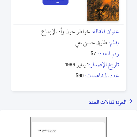
عنوان المقالة:
خواطر حول وأد الإبداع
بقلم:
طارق حسن علي
رقم العدد:
57
تاريخ الإصدار:
1 يناير 1989
عدد المشاهدات:
590
العودة لمقالات العدد