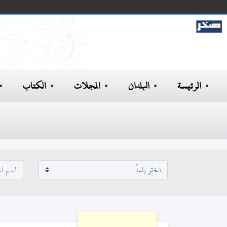
الرئيسة
البلدان
المجلات
الكتاب