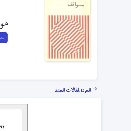
مو
تصف
العودة لمقالات العدد