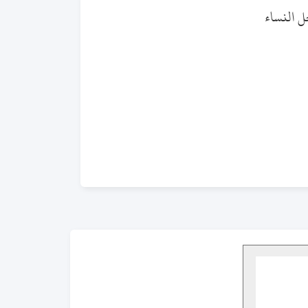
ل النساء