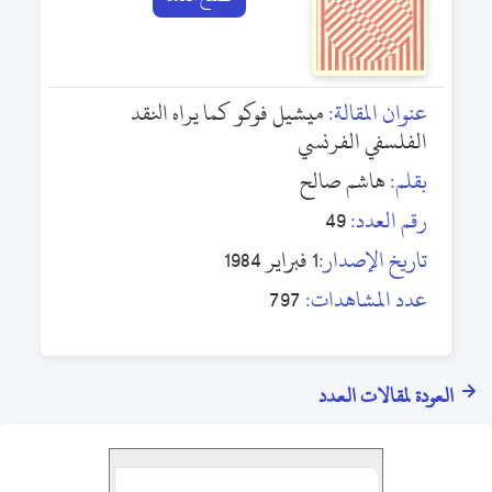
عنوان المقالة:
ميشيل فوكو كما يراه النقد
الفلسفي الفرنسي
بقلم:
هاشم صالح
رقم العدد:
49
تاريخ الإصدار:
1 فبراير 1984
عدد المشاهدات:
797
العودة لمقالات العدد