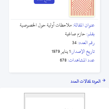
عنوان المقالة:
ملاحظات أولية حول الخصوصية
بقلم:
حازم صاغية
رقم العدد:
34
تاريخ الإصدار:
1 يناير 1979
عدد المشاهدات:
678
العودة لمقالات العدد