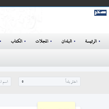
الرئيسة
البلدان
المجلات
الكتاب