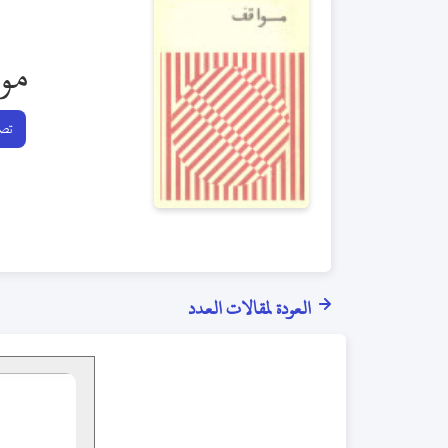
مو
تصف
العودة لمقالات العدد