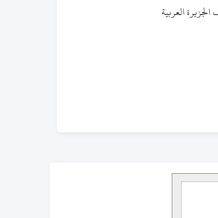
 الجزيرة العربية