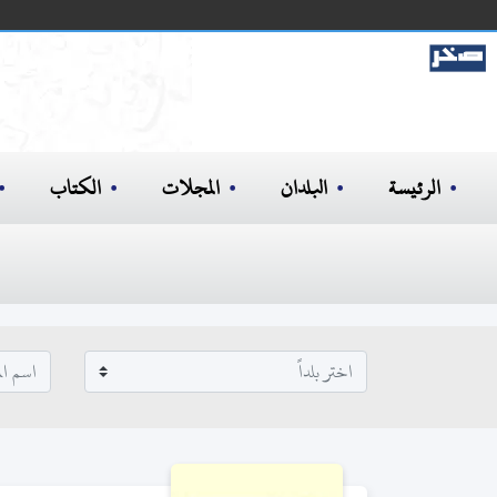
الرئيسة
البلدان
المجلات
الكتاب