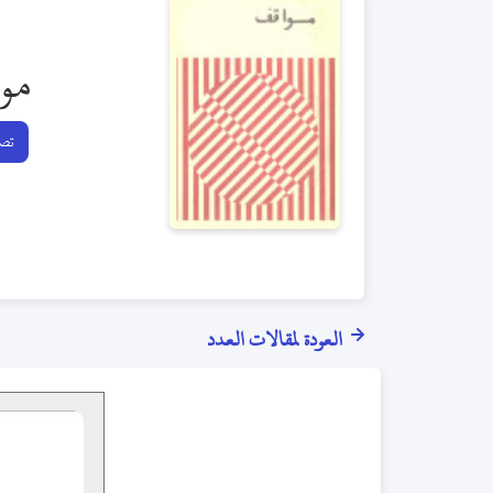
مو
تصف
العودة لمقالات العدد