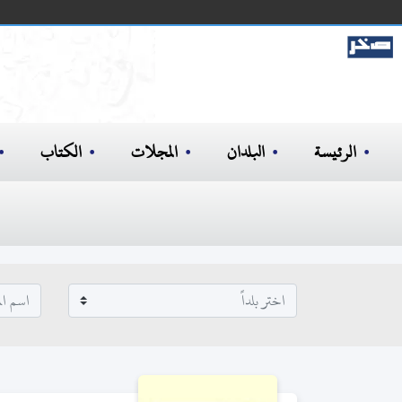
الرئيسة
البلدان
المجلات
الكتاب