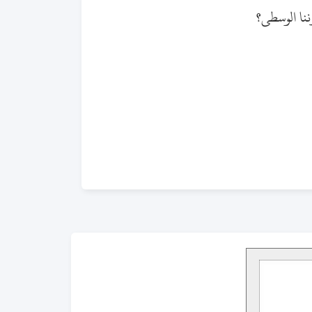
ا الوسطى؟