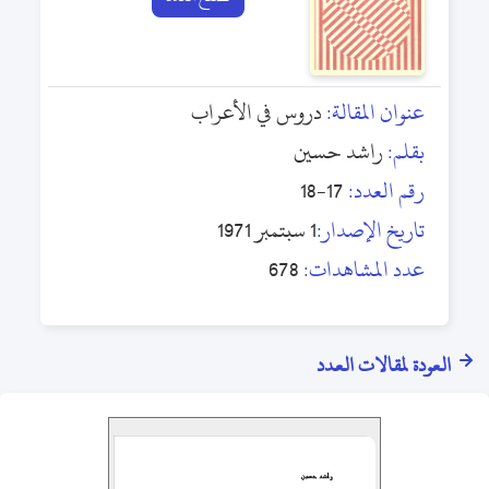
عنوان المقالة:
دروس في الأعراب
بقلم:
راشد حسين
رقم العدد:
17-18
تاريخ الإصدار:
1 سبتمبر 1971
عدد المشاهدات:
678
العودة لمقالات العدد