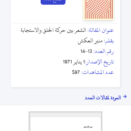
عنوان المقالة:
الشعر بين حركة الخلق والاستجابة
بقلم:
منير العكش
رقم العدد:
13-14
تاريخ الإصدار:
1 يناير 1971
عدد المشاهدات:
597
العودة لمقالات العدد