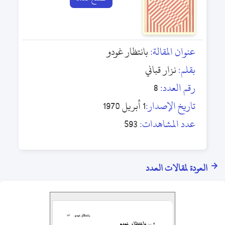
عنوان المقالة:
بانتظار غودو
بقلم:
نزار قباني
رقم العدد:
8
تاريخ الإصدار:
1 أبريل 1970
عدد المشاهدات:
593
العودة لمقالات العدد