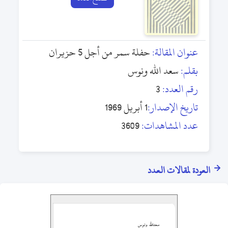
عنوان المقالة:
حفلة سمر من أجل 5 حزيران
بقلم:
سعد الله ونوس
رقم العدد:
3
تاريخ الإصدار:
1 أبريل 1969
عدد المشاهدات:
3609
العودة لمقالات العدد