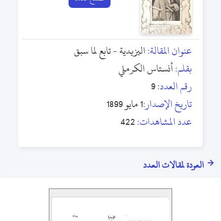
عنوان المقالة:
اليزيدية - تابع لما سبق
بقلم:
أنستاس الكرملي
رقم العدد:
9
تاريخ الإصدار:
1 مايو 1899
عدد المشاهدات:
422
العودة لمقالات العدد