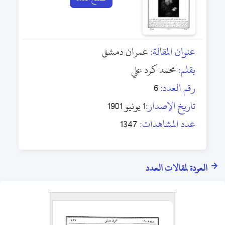
عنوان المقالة:
عمران دمشق
بقلم:
محمد كرد علي
رقم العدد:
6
تاريخ الإصدار:
1 يونيو 1901
عدد المشاهدات:
1347
العودة لمقالات العدد