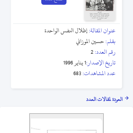
عنوان المقالة:
إظلال النفس الواحدة
بقلم:
حسين الموزاني
رقم العدد:
2
تاريخ الإصدار:
1 يناير 1996
عدد المشاهدات:
683
العودة لمقالات العدد