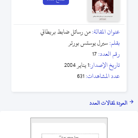
عنوان المقالة:
من رسائل ضابط بريطاني
بقلم:
سيرل يوستس بورتر
رقم العدد:
17
تاريخ الإصدار:
1 يناير 2004
عدد المشاهدات:
631
العودة لمقالات العدد