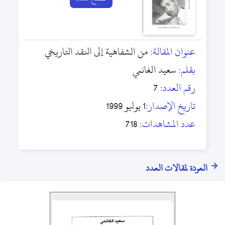
عنوان المقالة:
من الشفاهية إلى النقد التاريخي
بقلم:
سعيد الغانمي
رقم العدد:
7
تاريخ الإصدار:
1 يوليو 1999
عدد المشاهدات:
718
العودة لمقالات العدد